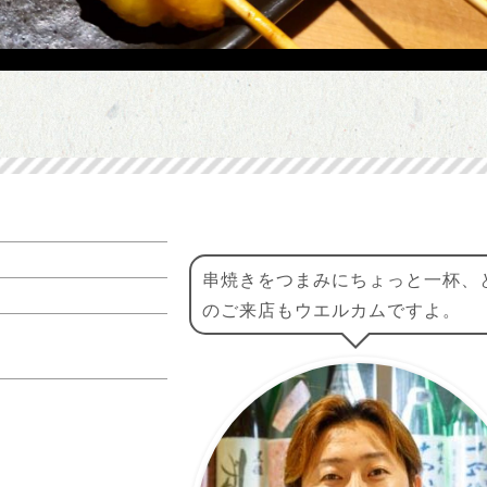
串焼きをつまみにちょっと一杯、
のご来店もウエルカムですよ。