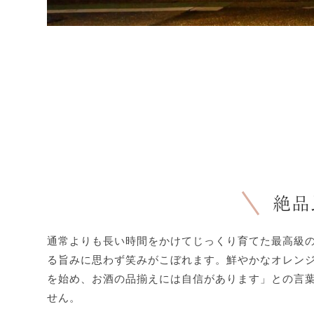
絶品
通常よりも長い時間をかけてじっくり育てた最高級
る旨みに思わず笑みがこぼれます。鮮やかなオレン
を始め、お酒の品揃えには自信があります」との言
せん。